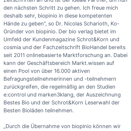
den nächsten Schritt zu gehen. Ich freue mich
deshalb sehr, biopinio in diese kompetenten
Hände zu geben”, so Dr. Nicolas Scharioth, Ko-
Gründer von biopinio. Der bio verlag bietet im
Umfeld der Kundenmagazine Schrot&Korn und
cosmia und der Fachzeitschrift BioHandel bereits
seit 2011 onlinebasierte Marktforschung an. Dabei
kann der Geschäftsbereich Markt.wissen auf
einen Pool von über 16.000 aktiven
Befragungsteilnehmerinnen und -teilnehmern
zurückgreifen, die regelmäßig an den Studien
e:control und marken3klang, der Auszeichnung
Bestes Bio und der Schrot&Korn Leserwahl der
Besten Bioläden teilnehmen.
„Durch die Übernahme von biopinio können wir