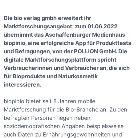
Die bio verlag gmbh erweitert ihr
Marktforschungsangebot: zum 01.06.2022
übernimmt das Aschaffenburger Medienhaus
biopinio, eine erfolgreiche App für Produkttests
und Befragungen, von der POLLION GmbH. Die
digitale Marktforschungsplattform spricht
Verbraucherinnen und Verbraucher an, die sich
für Bioprodukte und Naturkosmetik
interessieren.
biopinio bietet seit 8 Jahren mobile
Marktforschung für die Bio-Branche an. Zu den
befragten Personen liegen neben
soziodemografischen Angaben beispielsweise
auch Daten zu Ernährungsgewohnheiten und