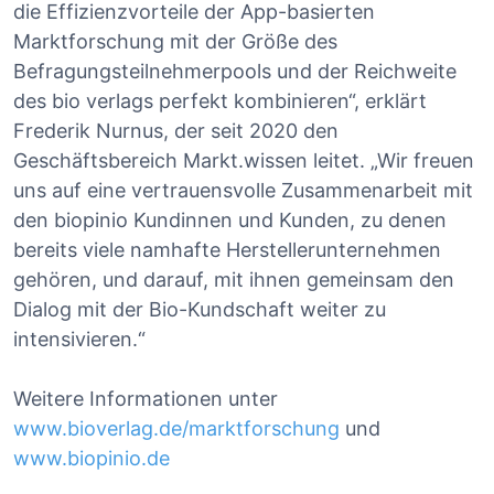
die Effizienzvorteile der App-basierten
Marktforschung mit der Größe des
Befragungsteilnehmerpools und der Reichweite
des bio verlags perfekt kombinieren“, erklärt
Frederik Nurnus, der seit 2020 den
Geschäftsbereich Markt.wissen leitet. „Wir freuen
uns auf eine vertrauensvolle Zusammenarbeit mit
den biopinio Kundinnen und Kunden, zu denen
bereits viele namhafte Herstellerunternehmen
gehören, und darauf, mit ihnen gemeinsam den
Dialog mit der Bio-Kundschaft weiter zu
intensivieren.“
Weitere Informationen unter
www.bioverlag.de/marktforschung
und
www.biopinio.de